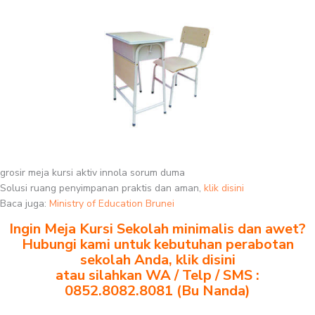
grosir meja kursi aktiv innola sorum duma
Solusi ruang penyimpanan praktis dan aman,
klik disini
Baca juga:
Ministry of Education Brunei
Ingin Meja Kursi Sekolah minimalis dan awet?
Hubungi kami untuk kebutuhan perabotan
sekolah Anda, klik disini
atau silahkan WA / Telp / SMS :
0852.8082.8081 (Bu Nanda)