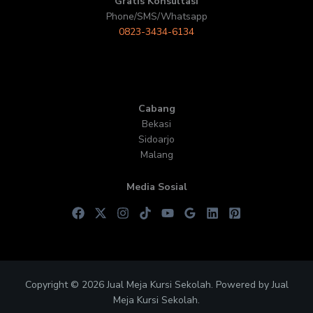
Gratis Konsultasi
Phone/SMS/Whatsapp
0823-3434-6134
Cabang
Bekasi
Sidoarjo
Malang
Media Sosial
Copyright © 2026 Jual Meja Kursi Sekolah. Powered by Jual
Meja Kursi Sekolah.