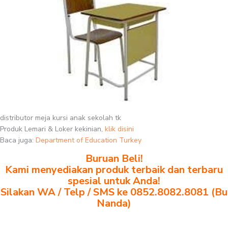
distributor meja kursi anak sekolah tk
Produk Lemari & Loker kekinian,
klik disini
Baca juga:
Department of Education Turkey
Buruan Beli!
Kami menyediakan produk terbaik dan terbaru
spesial untuk Anda!
Silakan WA / Telp / SMS ke 0852.8082.8081 (Bu
Nanda)