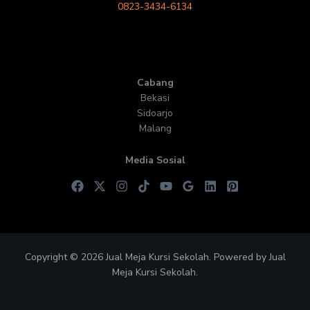
0823-3434-6134
Cabang
Bekasi
Sidoarjo
Malang
Media Sosial
Copyright © 2026 Jual Meja Kursi Sekolah. Powered by Jual
Meja Kursi Sekolah.