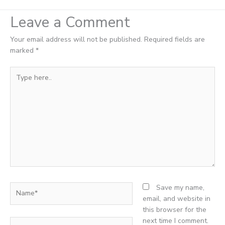
Leave a Comment
Your email address will not be published.
Required fields are
marked
*
Type
here..
Name*
Save my name,
email, and website in
this browser for the
next time I comment.
Email*