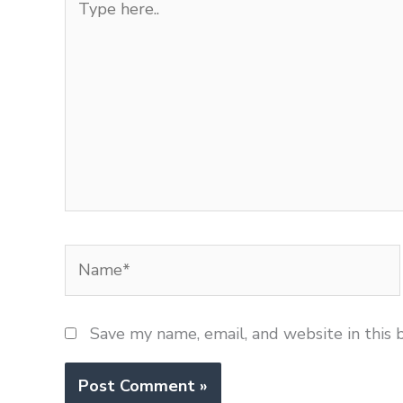
here..
Name*
Save my name, email, and website in this 