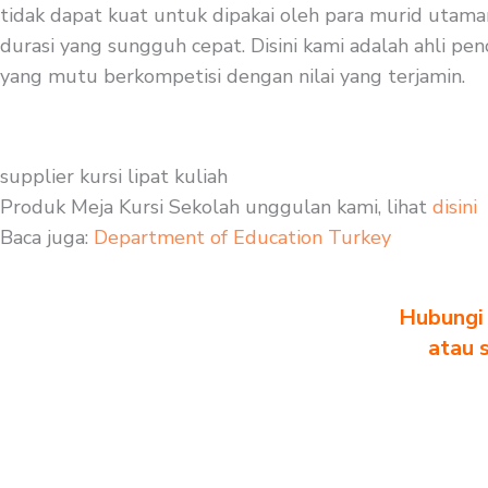
tidak dapat kuat untuk dipakai oleh para murid utaman
durasi yang sungguh cepat. Disini kami adalah ahli pen
yang mutu berkompetisi dengan nilai yang terjamin.
supplier kursi lipat kuliah
Produk Meja Kursi Sekolah unggulan kami, lihat
disini
Baca juga:
Department of Education Turkey
Hubungi 
atau 