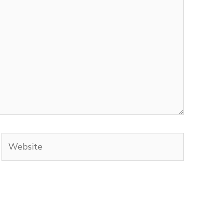
Website