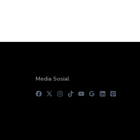
Media Sosial