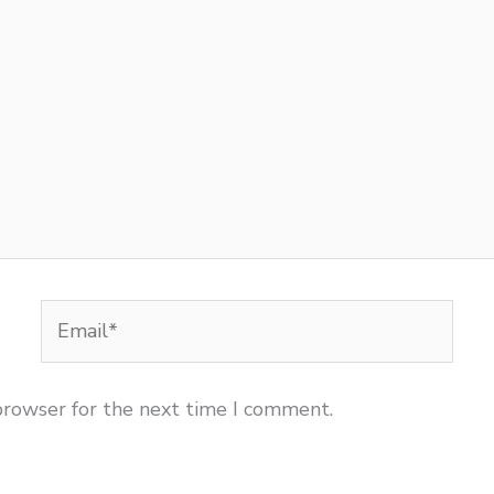
Email*
browser for the next time I comment.