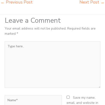
←
Previous Post
Next Post
→
Leave a Comment
Your email address will not be published.
Required fields are
marked
*
Type
here..
Name*
Save my name,
email, and website in