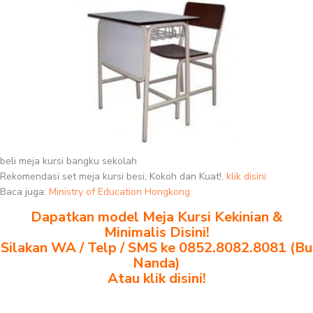
beli meja kursi bangku sekolah
Rekomendasi set meja kursi besi, Kokoh dan Kuat!,
klik disini
Baca juga:
Ministry of Education Hongkong
Dapatkan model Meja Kursi Kekinian &
Minimalis Disini!
Silakan WA / Telp / SMS ke 0852.8082.8081 (Bu
Nanda)
Atau klik disini!