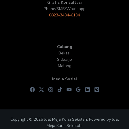
Gratis Konsultasi
Phone/SMS/Whatsapp
0823-3434-6134
Cabang
Bekasi
Sidoarjo
Malang
Media Sosial
Copyright © 2026 Jual Meja Kursi Sekolah. Powered by Jual
Meja Kursi Sekolah.