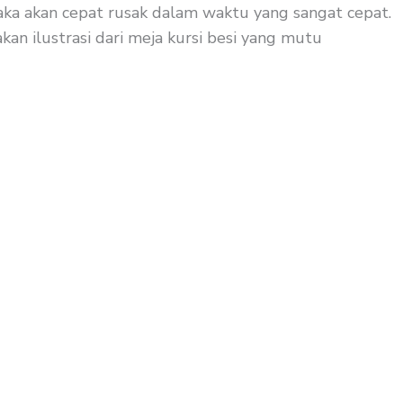
maka akan cepat rusak dalam waktu yang sangat cepat.
kan ilustrasi dari meja kursi besi yang mutu