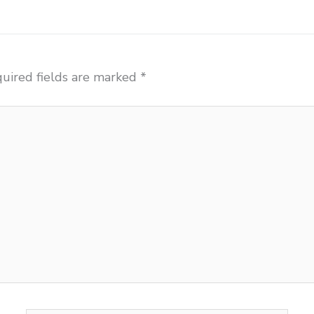
uired fields are marked
*