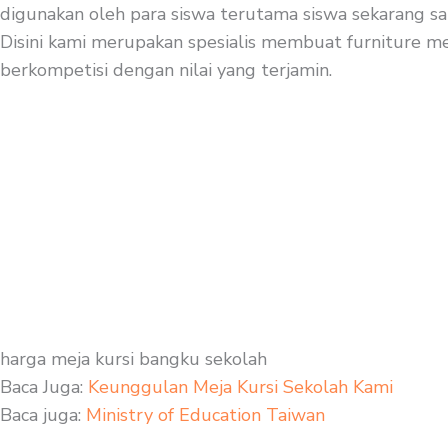
digunakan oleh para siswa terutama siswa sekarang san
Disini kami merupakan spesialis membuat furniture mej
berkompetisi dengan nilai yang terjamin.
harga meja kursi bangku sekolah
Baca Juga:
Keunggulan Meja Kursi Sekolah Kami
Baca juga:
Ministry of Education Taiwan