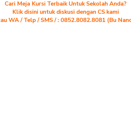
Cari Meja Kursi Terbaik Untuk Sekolah Anda?
Klik disini untuk diskusi dengan CS kami
au WA / Telp / SMS / : 0852.8082.8081 (Bu Nan