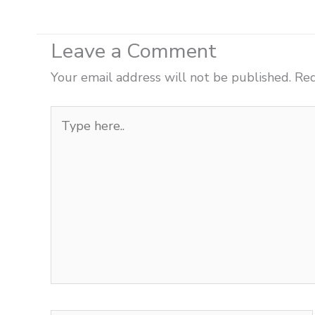
Leave a Comment
Your email address will not be published.
Req
Type
here..