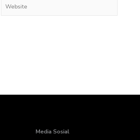
Website
Media Sosial