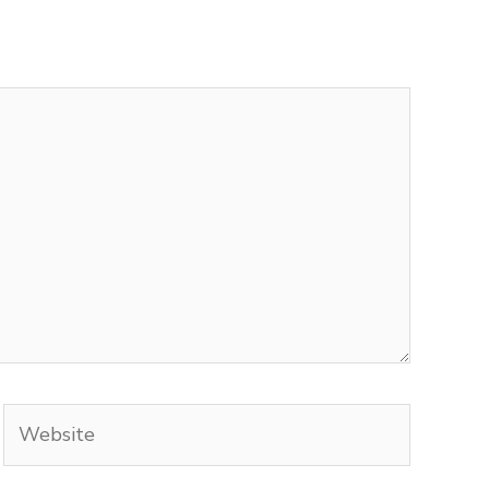
Website