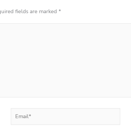
uired fields are marked
*
Email*