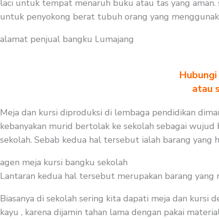
laci untuk tempat menaruh buku atau tas yang aman. 
untuk penyokong berat tubuh orang yang menggunaka
alamat penjual bangku Lumajang
Hubungi 
atau 
Meja dan kursi diproduksi di lembaga pendidikan diman
kebanyakan murid bertolak ke sekolah sebagai wujud b
sekolah. Sebab kedua hal tersebut ialah barang yang h
agen meja kursi bangku sekolah
Lantaran kedua hal tersebut merupakan barang yang mest
Biasanya di sekolah sering kita dapati meja dan kursi
kayu , karena dijamin tahan lama dengan pakai material 