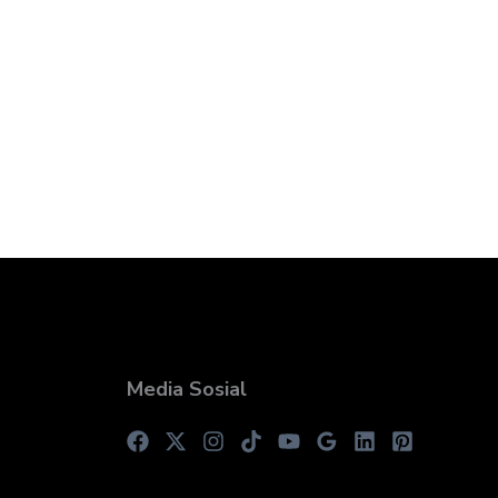
Media Sosial