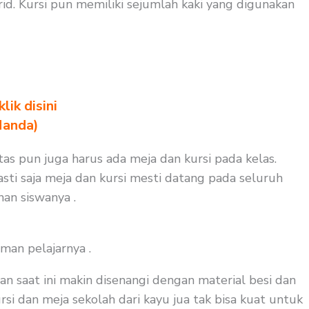
d. Kursi pun memiliki sejumlah kaki yang digunakan
ik disini
Nanda)
as pun juga harus ada meja dan kursi pada kelas.
sti saja meja dan kursi mesti datang pada seluruh
nan siswanya .
man pelajarnya .
an saat ini makin disenangi dengan material besi dan
rsi dan meja sekolah dari kayu jua tak bisa kuat untuk