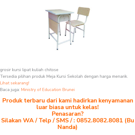
grosir kursi lipat kuliah chitose
Tersedia pilihan produk Meja Kursi Sekolah dengan harga menarik.
Lihat sekarang!
Baca juga:
Ministry of Education Brunei
Produk terbaru dari kami hadirkan kenyamanan
luar biasa untuk kelas!
Penasaran?
Silakan WA / Telp / SMS / : 0852.8082.8081 (Bu
Nanda)