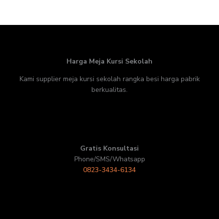
Harga Meja Kursi Sekolah
Kami supplier meja kursi sekolah rangka besi harga pabrik
berkualitas.
Gratis Konsultasi
Phone/SMS/Whatsapp
0823-3434-6134