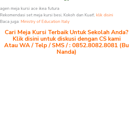
agen meja kursi ace ikea futura
Rekomendasi set meja kursi besi, Kokoh dan Kuat!,
klik disini
Baca juga:
Ministry of Education Italy
Cari Meja Kursi Terbaik Untuk Sekolah Anda?
Klik disini untuk diskusi dengan CS kami
Atau WA / Telp / SMS / : 0852.8082.8081 (Bu
Nanda)