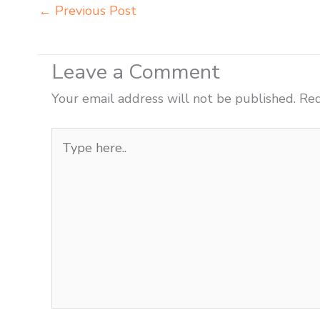
←
Previous Post
Leave a Comment
Your email address will not be published.
Req
Type
here..