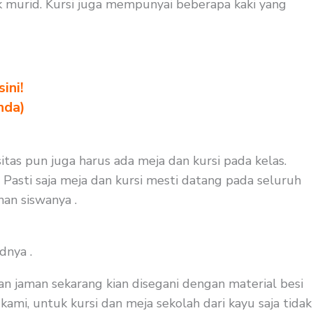
murid. Kursi juga mempunyai beberapa kaki yang
ini!
nda)
itas pun juga harus ada meja dan kursi pada kelas.
 Pasti saja meja dan kursi mesti datang pada seluruh
nan siswanya .
dnya .
an jaman sekarang kian disegani dengan material besi
kami, untuk kursi dan meja sekolah dari kayu saja tidak