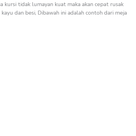
ja kursi tidak lumayan kuat maka akan cepat rusak
kayu dan besi, Dibawah ini adalah contoh dari meja