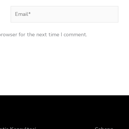
Email*
browser for the next time I comment.