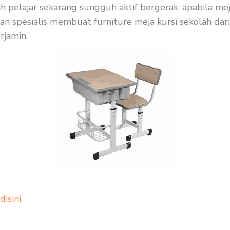
h pelajar sekarang sungguh aktif bergerak, apabila me
 spesialis membuat furniture meja kursi sekolah dari 
rjamin.
 disini