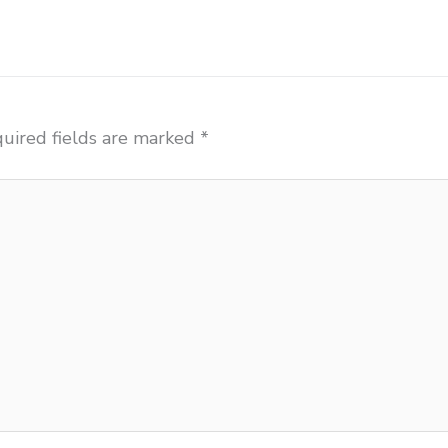
uired fields are marked
*