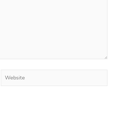
Website