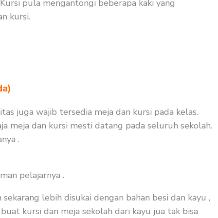
Kursi pula mengantongi beberapa kaki yang
 kursi.
da)
tas juga wajib tersedia meja dan kursi pada kelas.
ja meja dan kursi mesti datang pada seluruh sekolah.
nya .
man pelajarnya .
 sekarang lebih disukai dengan bahan besi dan kayu ,
buat kursi dan meja sekolah dari kayu jua tak bisa