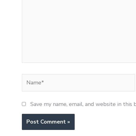
Name*
Save my name, email, and website in this 