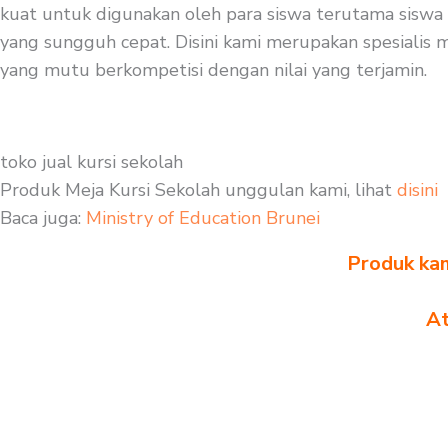
kuat untuk digunakan oleh para siswa terutama siswa 
yang sungguh cepat. Disini kami merupakan spesialis me
yang mutu berkompetisi dengan nilai yang terjamin.
toko jual kursi sekolah
Produk Meja Kursi Sekolah unggulan kami, lihat
disini
Baca juga:
Ministry of Education Brunei
Produk kam
At