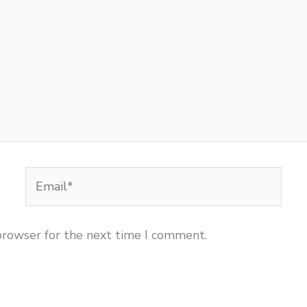
Email*
browser for the next time I comment.