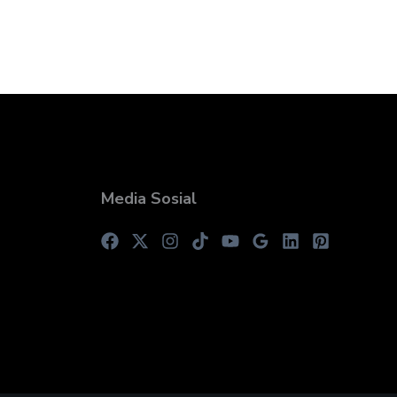
Media Sosial