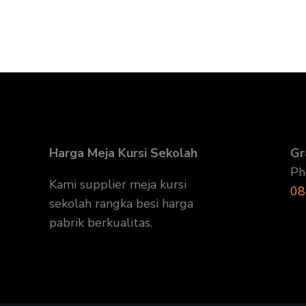
Harga Meja Kursi Sekolah
Gr
Ph
Kami supplier meja kursi
08
sekolah rangka besi harga
pabrik berkualitas.