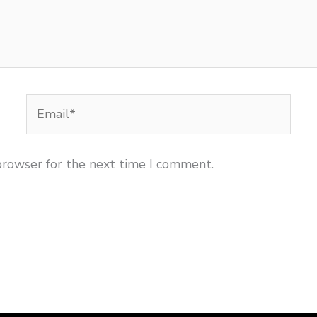
Email*
browser for the next time I comment.