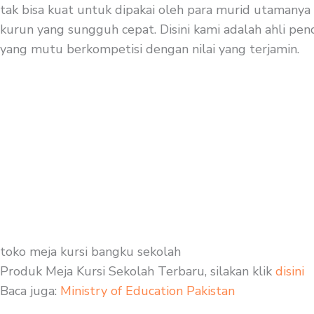
tak bisa kuat untuk dipakai oleh para murid utamanya 
kurun yang sungguh cepat. Disini kami adalah ahli penc
yang mutu berkompetisi dengan nilai yang terjamin.
toko meja kursi bangku sekolah
Produk Meja Kursi Sekolah Terbaru, silakan klik
disini
Baca juga:
Ministry of Education Pakistan