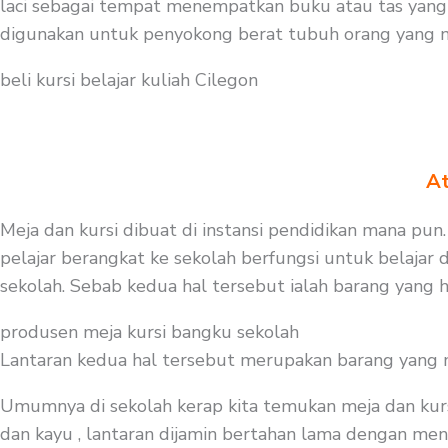
laci sebagai tempat menempatkan buku atau tas yang 
digunakan untuk penyokong berat tubuh orang yang me
beli kursi belajar kuliah Cilegon
At
Meja dan kursi dibuat di instansi pendidikan mana pun.
pelajar berangkat ke sekolah berfungsi untuk belajar
sekolah. Sebab kedua hal tersebut ialah barang yang h
produsen meja kursi bangku sekolah
Lantaran kedua hal tersebut merupakan barang yang mest
Umumnya di sekolah kerap kita temukan meja dan kurs
dan kayu , lantaran dijamin bertahan lama dengan meng