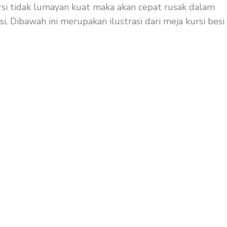
ursi tidak lumayan kuat maka akan cepat rusak dalam
, Dibawah ini merupakan ilustrasi dari meja kursi besi