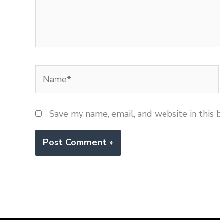
Name*
Save my name, email, and website in this 