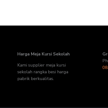
Harga Meja Kursi Sekolah
Gr
Ph
Kami supplier meja kursi
08
sekolah rangka besi harga
pabrik berkualitas.