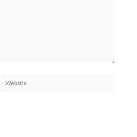
Website