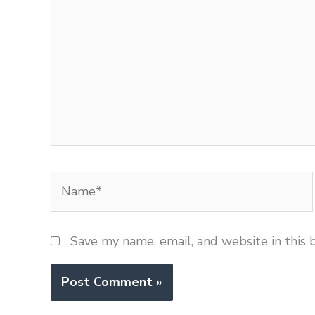
Name*
Save my name, email, and website in this 