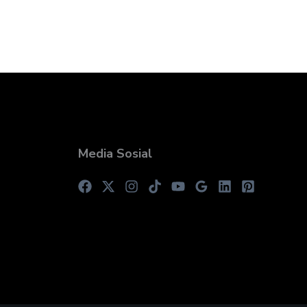
Media Sosial