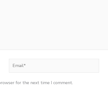
Email*
browser for the next time I comment.