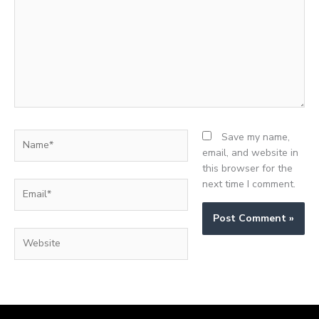
Name*
Save my name,
email, and website in
this browser for the
next time I comment.
Email*
Website