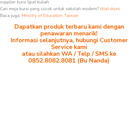
supplier kursi lipat kuliah
Cari meja kursi yang cocok untuk sekolah modern?
lihat disini
Baca juga:
Ministry of Education Taiwan
Dapatkan produk terbaru kami dengan
penawaran menarik!
Informasi selanjutnya, hubungi Customer
Service kami
atau silahkan WA / Telp / SMS ke
0852.8082.8081 (Bu Nanda)