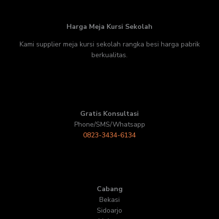
Harga Meja Kursi Sekolah
Kami supplier meja kursi sekolah rangka besi harga pabrik
berkualitas.
Gratis Konsultasi
Phone/SMS/Whatsapp
0823-3434-6134
Cabang
Bekasi
Sidoarjo