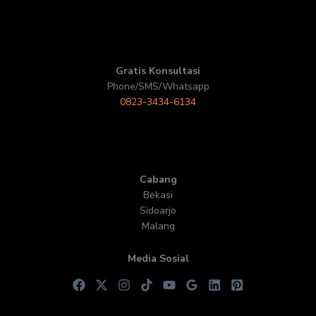
Gratis Konsultasi
Phone/SMS/Whatsapp
0823-3434-6134
Cabang
Bekasi
Sidoarjo
Malang
Media Sosial