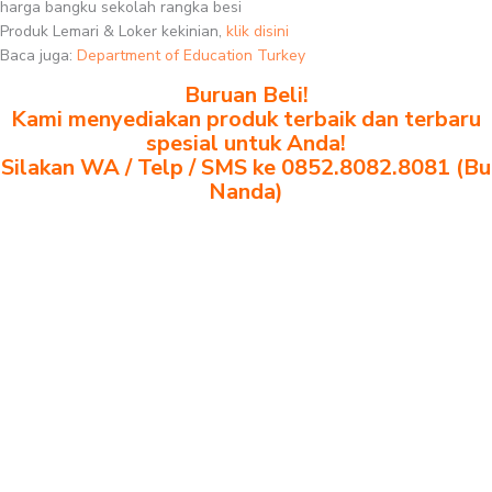
harga bangku sekolah rangka besi
Produk Lemari & Loker kekinian,
klik disini
Baca juga:
Department of Education Turkey
Buruan Beli!
Kami menyediakan produk terbaik dan terbaru
spesial untuk Anda!
Silakan WA / Telp / SMS ke 0852.8082.8081 (Bu
Nanda)