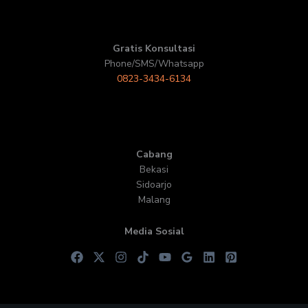
Gratis Konsultasi
Phone/SMS/Whatsapp
0823-3434-6134
Cabang
Bekasi
Sidoarjo
Malang
Media Sosial