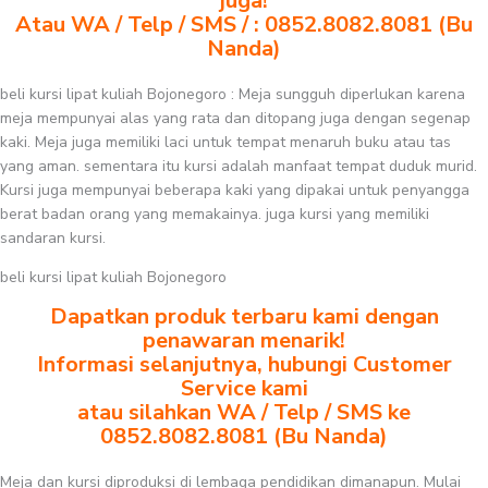
juga!
Atau WA / Telp / SMS / : 0852.8082.8081 (Bu
Nanda)
beli kursi lipat kuliah Bojonegoro : Meja sungguh diperlukan karena
meja mempunyai alas yang rata dan ditopang juga dengan segenap
kaki. Meja juga memiliki laci untuk tempat menaruh buku atau tas
yang aman. sementara itu kursi adalah manfaat tempat duduk murid.
Kursi juga mempunyai beberapa kaki yang dipakai untuk penyangga
berat badan orang yang memakainya. juga kursi yang memiliki
sandaran kursi.
beli kursi lipat kuliah Bojonegoro
Dapatkan produk terbaru kami dengan
penawaran menarik!
Informasi selanjutnya, hubungi Customer
Service kami
atau silahkan WA / Telp / SMS ke
0852.8082.8081 (Bu Nanda)
Meja dan kursi diproduksi di lembaga pendidikan dimanapun. Mulai