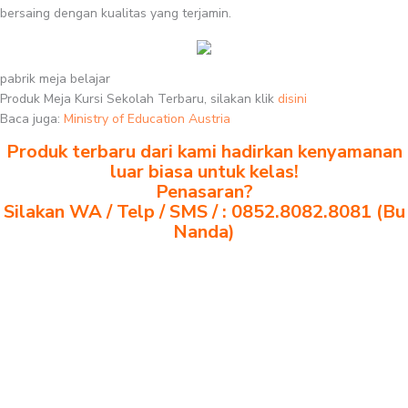
bersaing dengan kualitas yang terjamin.
pabrik meja belajar
Produk Meja Kursi Sekolah Terbaru, silakan klik
disini
Baca juga:
Ministry of Education Austria
Produk terbaru dari kami hadirkan kenyamanan
luar biasa untuk kelas!
Penasaran?
Silakan WA / Telp / SMS / : 0852.8082.8081 (Bu
Nanda)