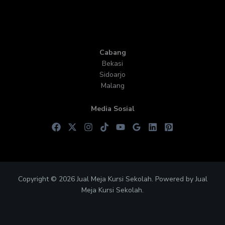
Cabang
Bekasi
Sidoarjo
Malang
Media Sosial
Copyright © 2026 Jual Meja Kursi Sekolah. Powered by Jual
Meja Kursi Sekolah.