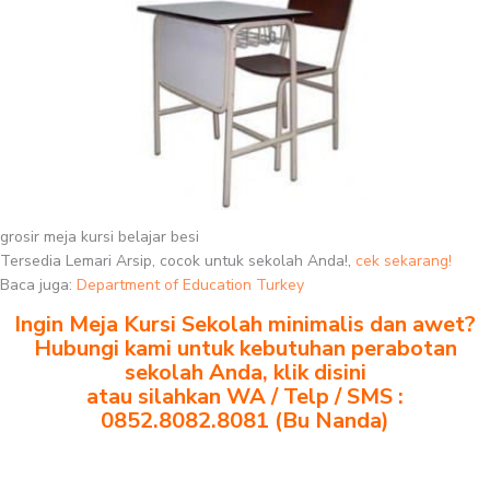
grosir meja kursi belajar besi
Tersedia Lemari Arsip, cocok untuk sekolah Anda!,
cek sekarang!
Baca juga:
Department of Education Turkey
Ingin Meja Kursi Sekolah minimalis dan awet?
Hubungi kami untuk kebutuhan perabotan
sekolah Anda, klik disini
atau silahkan WA / Telp / SMS :
0852.8082.8081 (Bu Nanda)