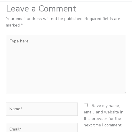
Leave a Comment
Your email address will not be published.
Required fields are
marked
*
Type
here..
Name*
Save my name,
email, and website in
this browser for the
next time I comment.
Email*