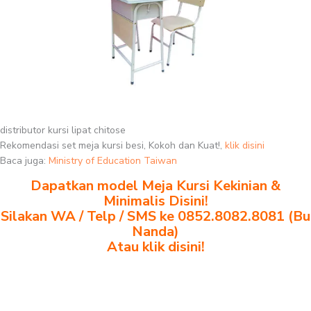
distributor kursi lipat chitose
Rekomendasi set meja kursi besi, Kokoh dan Kuat!,
klik disini
Baca juga:
Ministry of Education Taiwan
Dapatkan model Meja Kursi Kekinian &
Minimalis Disini!
Silakan WA / Telp / SMS ke 0852.8082.8081 (Bu
Nanda)
Atau klik disini!