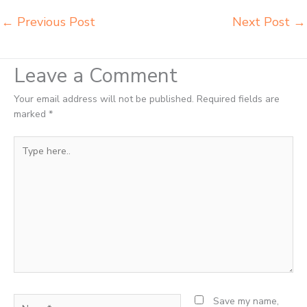
←
Previous Post
Next Post
→
Leave a Comment
Your email address will not be published.
Required fields are
marked
*
Type
here..
Name*
Save my name,