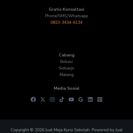
Gratis Konsultasi
Phone/SMS/Whatsapp
0823-3434-6134
Cabang
Bekasi
Sidoarjo
Malang
Media Sosial
Copyright © 2026 Jual Meja Kursi Sekolah. Powered by Jual