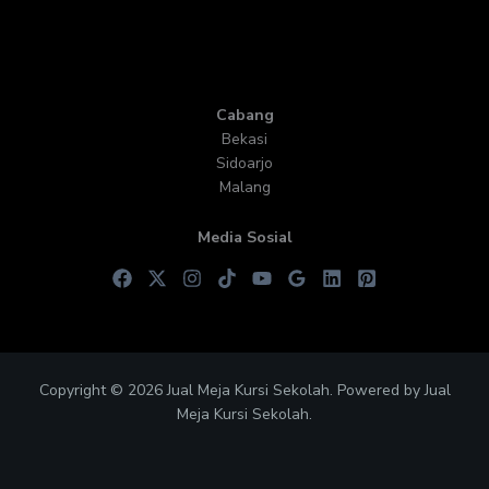
Cabang
Bekasi
Sidoarjo
Malang
Media Sosial
Copyright © 2026 Jual Meja Kursi Sekolah. Powered by Jual
Meja Kursi Sekolah.