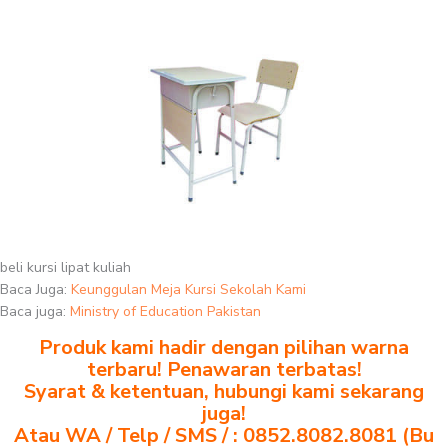
beli kursi lipat kuliah
Baca Juga:
Keunggulan Meja Kursi Sekolah Kami
Baca juga:
Ministry of Education Pakistan
Produk kami hadir dengan pilihan warna
terbaru! Penawaran terbatas!
Syarat & ketentuan, hubungi kami sekarang
juga!
Atau WA / Telp / SMS / : 0852.8082.8081 (Bu