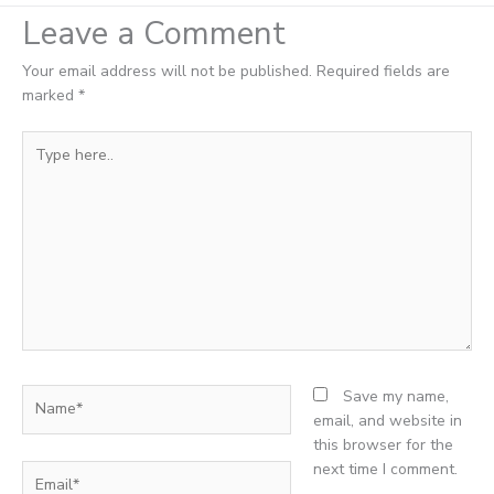
Leave a Comment
Your email address will not be published.
Required fields are
marked
*
Type
here..
Name*
Save my name,
email, and website in
this browser for the
next time I comment.
Email*