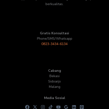
berkualitas.
Gratis Konsultasi
Phone/SMS/Whatsapp
0823-3434-6134
Cabang
Bekasi
Sidoarjo
Malang
Media Sosial