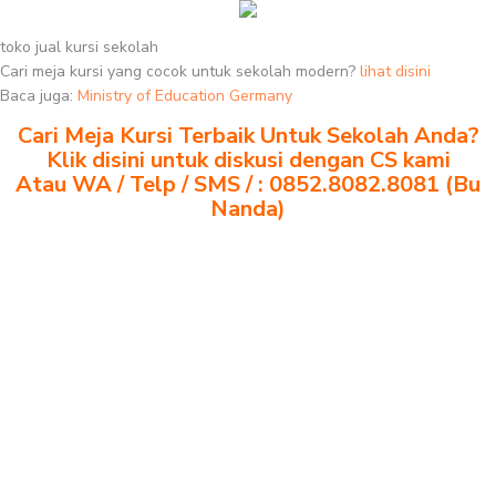
toko jual kursi sekolah
Cari meja kursi yang cocok untuk sekolah modern?
lihat disini
Baca juga:
Ministry of Education Germany
Cari Meja Kursi Terbaik Untuk Sekolah Anda?
Klik disini untuk diskusi dengan CS kami
Atau WA / Telp / SMS / : 0852.8082.8081 (Bu
Nanda)