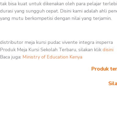
tak bisa kuat untuk dikenakan oleh para pelajar terle
durasi yang sungguh cepat. Disini kami adalah ahli pen
yang mutu berkompetisi dengan nilai yang terjamin.
distributor meja kursi pudac vivente integra insperra
Produk Meja Kursi Sekolah Terbaru, silakan klik
disini
Baca juga:
Ministry of Education Kenya
Produk ter
Sil