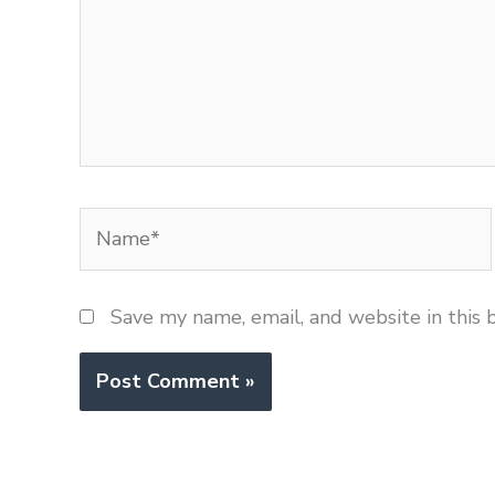
Name*
Save my name, email, and website in this 