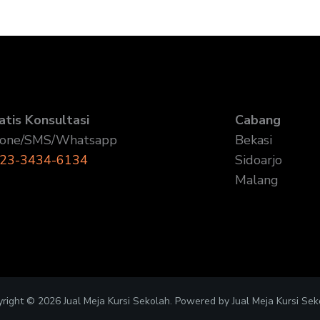
atis Konsultasi
Cabang
one/SMS/Whatsapp
Bekasi
23-3434-6134
Sidoarjo
Malang
right © 2026 Jual Meja Kursi Sekolah. Powered by Jual Meja Kursi Sek