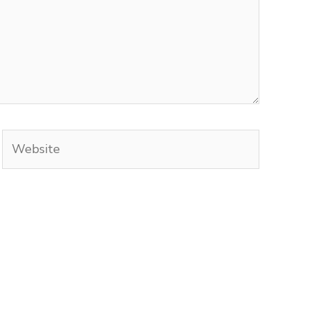
Website