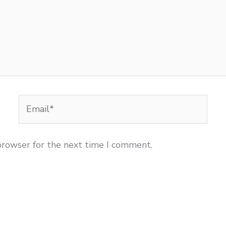
Email*
browser for the next time I comment.