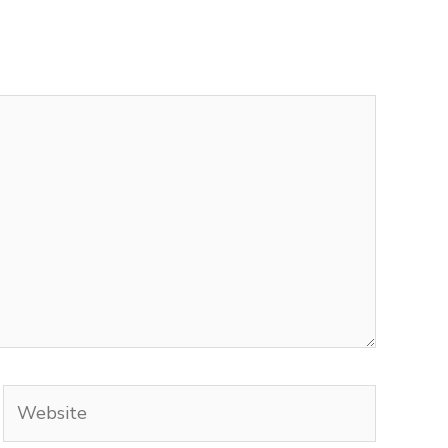
Website