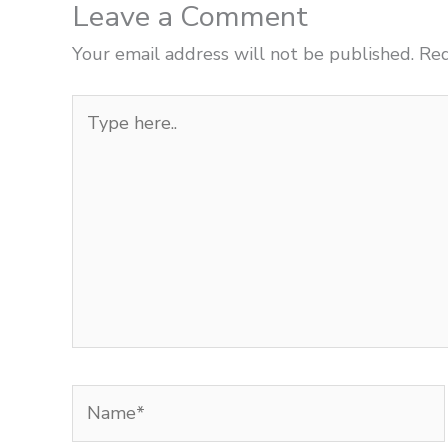
Leave a Comment
Your email address will not be published.
Req
Type
here..
Name*