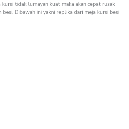
a kursi tidak lumayan kuat maka akan cepat rusak
esi, Dibawah ini yakni replika dari meja kursi besi