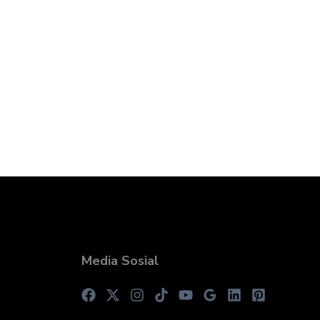
Media Sosial