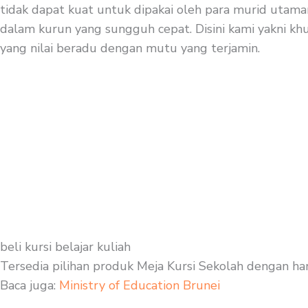
tidak dapat kuat untuk dipakai oleh para murid utaman
dalam kurun yang sungguh cepat. Disini kami yakni khus
yang nilai beradu dengan mutu yang terjamin.
beli kursi belajar kuliah
Tersedia pilihan produk Meja Kursi Sekolah dengan ha
Baca juga:
Ministry of Education Brunei