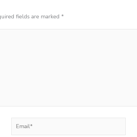
uired fields are marked
*
Email*