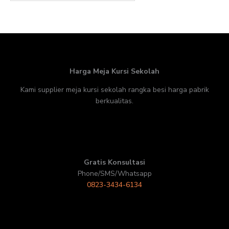
Harga Meja Kursi Sekolah
Kami supplier meja kursi sekolah rangka besi harga pabrik
berkualitas.
Gratis Konsultasi
Phone/SMS/Whatsapp
0823-3434-6134