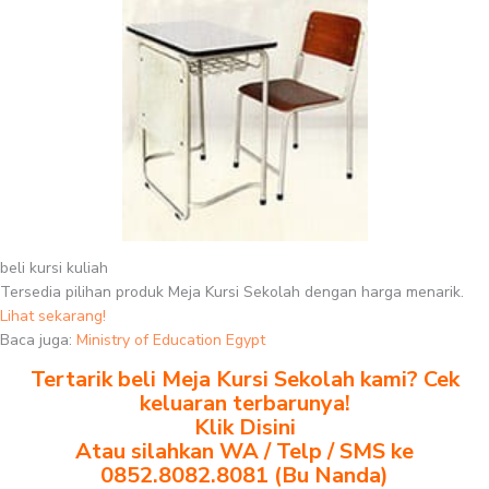
beli kursi kuliah
Tersedia pilihan produk Meja Kursi Sekolah dengan harga menarik.
Lihat sekarang!
Baca juga:
Ministry of Education Egypt
Tertarik beli Meja Kursi Sekolah kami? Cek
keluaran terbarunya!
Klik Disini
Atau silahkan WA / Telp / SMS ke
0852.8082.8081 (Bu Nanda)