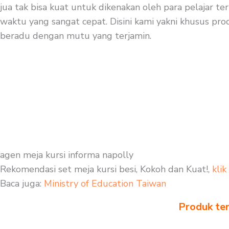
jua tak bisa kuat untuk dikenakan oleh para pelajar te
waktu yang sangat cepat. Disini kami yakni khusus produ
beradu dengan mutu yang terjamin.
agen meja kursi informa napolly
Rekomendasi set meja kursi besi, Kokoh dan Kuat!,
klik
Baca juga:
Ministry of Education Taiwan
Produk ter