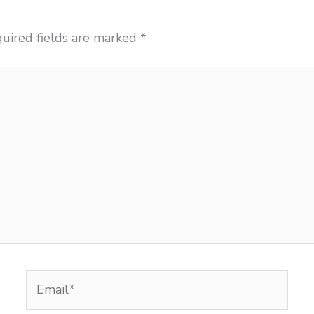
uired fields are marked
*
Email*