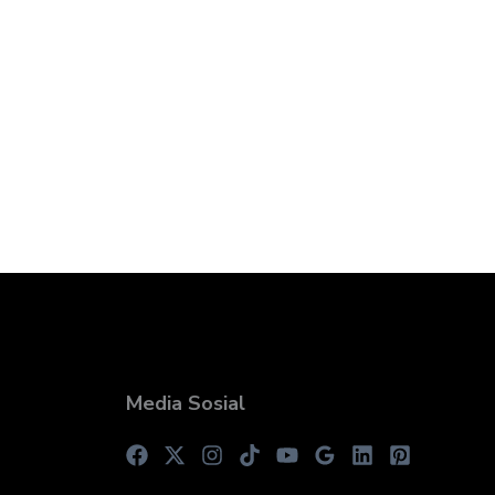
Media Sosial