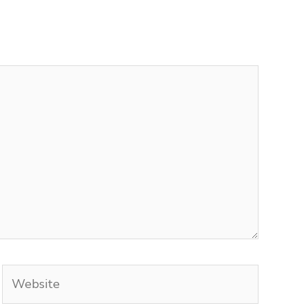
Website