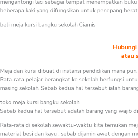
mengantongi laci sebagai tempat menempatkan buku a
beberapa kaki yang difungsikan untuk penopang berat 
beli meja kursi bangku sekolah Ciamis
Hubungi 
atau 
Meja dan kursi dibuat di instansi pendidikan mana pun.
Rata-rata pelajar berangkat ke sekolah berfungsi untu
masing sekolah. Sebab kedua hal tersebut ialah barang
toko meja kursi bangku sekolah
Sebab kedua hal tersebut adalah barang yang wajib d
Rata-rata di sekolah sewaktu-waktu kita temukan mej
material besi dan kayu , sebab dijamin awet dengan me