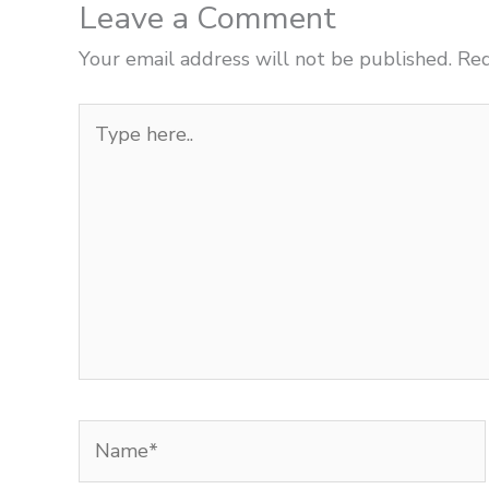
Leave a Comment
Your email address will not be published.
Req
Type
here..
Name*