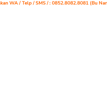
akan WA / Telp / SMS / : 0852.8082.8081 (Bu Na