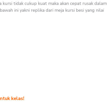
eja kursi tidak cukup kuat maka akan cepat rusak dalam
wah ini yakni replika dari meja kursi besi yang nilai
ntuk kelas!