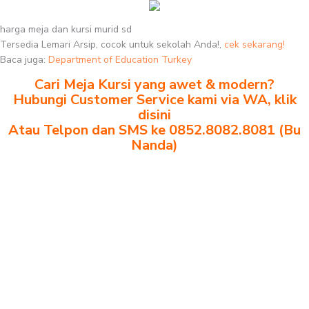
harga meja dan kursi murid sd
Tersedia Lemari Arsip, cocok untuk sekolah Anda!,
cek sekarang!
Baca juga:
Department of Education Turkey
Cari Meja Kursi yang awet & modern?
Hubungi Customer Service kami via WA, klik
disini
Atau Telpon dan SMS ke 0852.8082.8081 (Bu
Nanda)