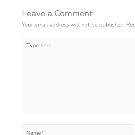
Leave a Comment
Your email address will not be published.
Req
Type
here..
Name*