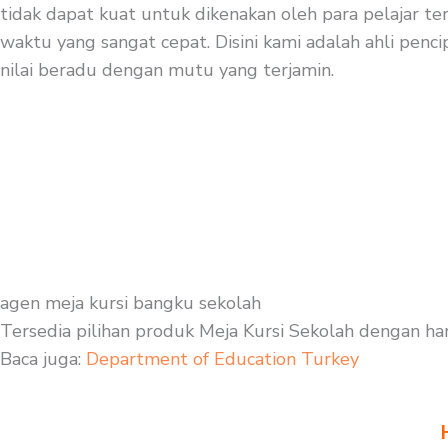
tidak dapat kuat untuk dikenakan oleh para pelajar te
waktu yang sangat cepat. Disini kami adalah ahli pencip
nilai beradu dengan mutu yang terjamin.
agen meja kursi bangku sekolah
Tersedia pilihan produk Meja Kursi Sekolah dengan ha
Baca juga:
Department of Education Turkey