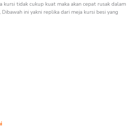
eja kursi tidak cukup kuat maka akan cepat rusak dalam
Dibawah ini yakni replika dari meja kursi besi yang
i