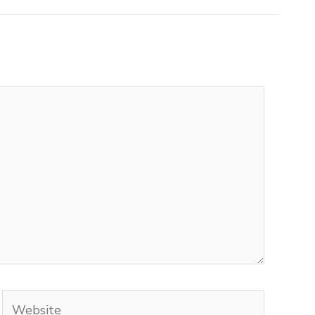
Website