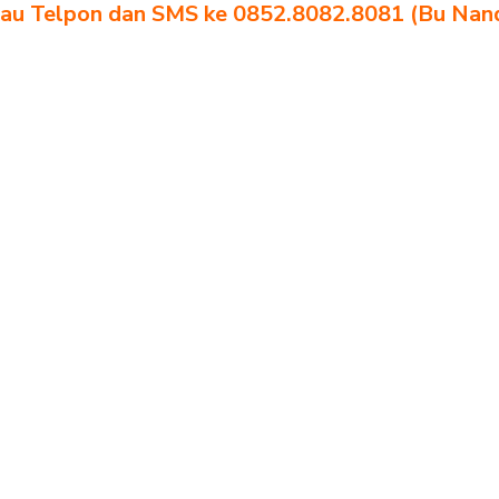
au Telpon dan SMS ke 0852.8082.8081 (Bu Nan