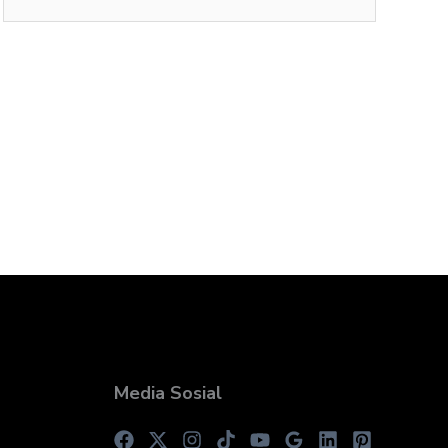
Media Sosial