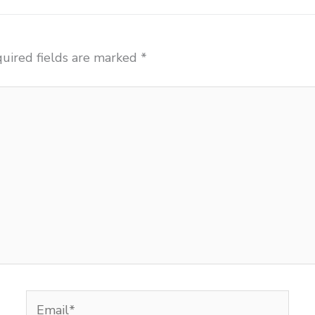
uired fields are marked
*
Email*