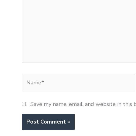
Name*
Save my name, email, and website in this 