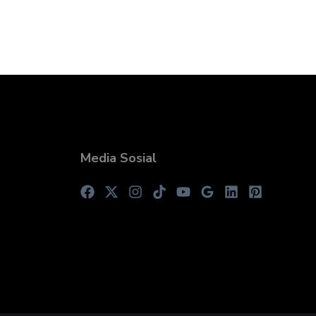
Media Sosial