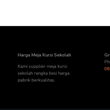
Harga Meja Kursi Sekolah
Gr
Ph
Kami supplier meja kursi
08
sekolah rangka besi harga
pabrik berkualitas.