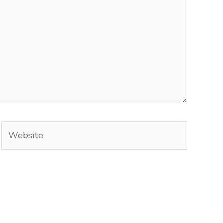
Website