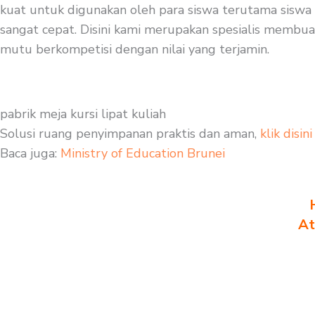
kuat untuk digunakan oleh para siswa terutama siswa 
sangat cepat. Disini kami merupakan spesialis membuat 
mutu berkompetisi dengan nilai yang terjamin.
pabrik meja kursi lipat kuliah
Solusi ruang penyimpanan praktis dan aman,
klik disini
Baca juga:
Ministry of Education Brunei
At