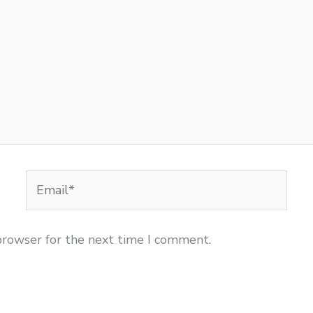
Email*
browser for the next time I comment.