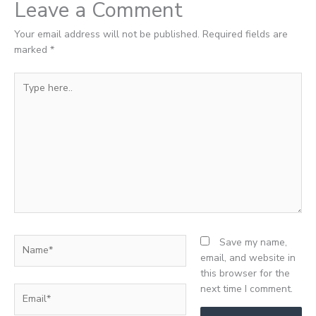
Leave a Comment
Your email address will not be published.
Required fields are
marked
*
Type
here..
Name*
Save my name,
email, and website in
this browser for the
next time I comment.
Email*