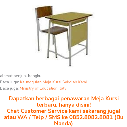
alamat penjual bangku
Baca Juga:
Keunggulan Meja Kursi Sekolah Kami
Baca juga:
Ministry of Education Italy
Dapatkan berbagai penawaran Meja Kursi
terbaru, hanya disini!
Chat Customer Service kami sekarang juga!
atau WA / Telp / SMS ke 0852.8082.8081 (Bu
Nanda)