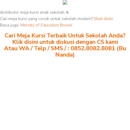
distributor meja kursi anak sekolah tk
Cari meja kursi yang cocok untuk sekolah modern?
lihat disini
Baca juga:
Ministry of Education Brunei
Cari Meja Kursi Terbaik Untuk Sekolah Anda?
Klik disini untuk diskusi dengan CS kami
Atau WA / Telp / SMS / : 0852.8082.8081 (Bu
Nanda)