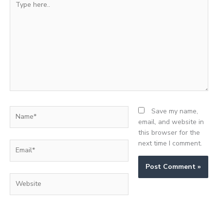
here..
Name*
Save my name,
email, and website in
this browser for the
next time I comment.
Email*
Website