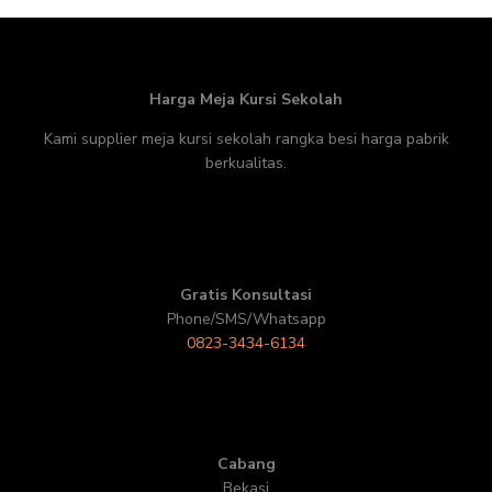
Harga Meja Kursi Sekolah
Kami supplier meja kursi sekolah rangka besi harga pabrik
berkualitas.
Gratis Konsultasi
Phone/SMS/Whatsapp
0823-3434-6134
Cabang
Bekasi