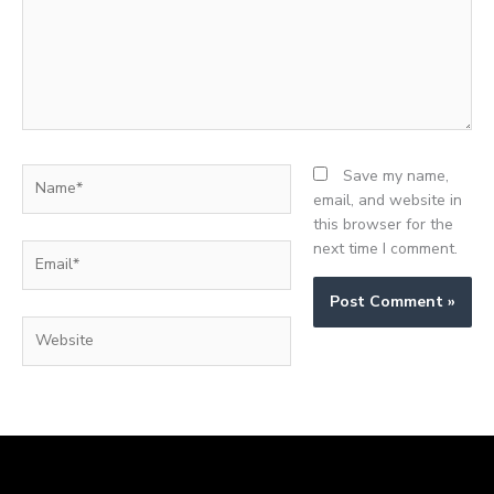
Name*
Save my name,
email, and website in
this browser for the
next time I comment.
Email*
Website