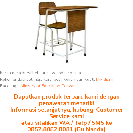
harga meja kursi belajar siswa sd smp sma
Rekomendasi set meja kursi besi, Kokoh dan Kuat!,
klik disini
Baca juga:
Ministry of Education Taiwan
Dapatkan produk terbaru kami dengan
penawaran menarik!
Informasi selanjutnya, hubungi Customer
Service kami
atau silahkan WA / Telp / SMS ke
0852.8082.8081 (Bu Nanda)