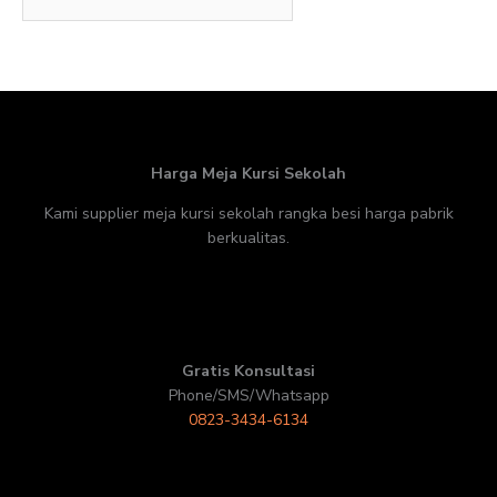
Harga Meja Kursi Sekolah
Kami supplier meja kursi sekolah rangka besi harga pabrik
berkualitas.
Gratis Konsultasi
Phone/SMS/Whatsapp
0823-3434-6134