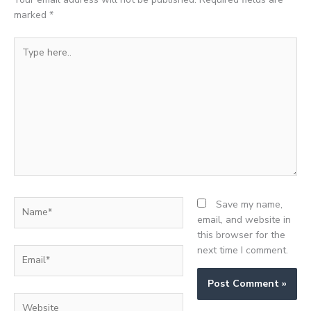
marked
*
Type
here..
Name*
Save my name,
email, and website in
this browser for the
next time I comment.
Email*
Website