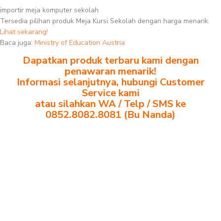
importir meja komputer sekolah
Tersedia pilihan produk Meja Kursi Sekolah dengan harga menarik.
Lihat sekarang!
Baca juga:
Ministry of Education Austria
Dapatkan produk terbaru kami dengan
penawaran menarik!
Informasi selanjutnya, hubungi Customer
Service kami
atau silahkan WA / Telp / SMS ke
0852.8082.8081 (Bu Nanda)