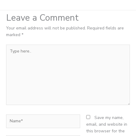
Leave a Comment
Your email address will not be published.
Required fields are
marked
*
Type
here..
Name*
Save my name,
email, and website in
this browser for the