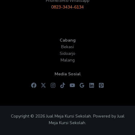
Phone/SMS/Whatsapp
0823-3434-6134
Cabang
Bekasi
Sidoarjo
Malang
Media Sosial
Copyright © 2026 Jual Meja Kursi Sekolah. Powered by Jual
Meja Kursi Sekolah.