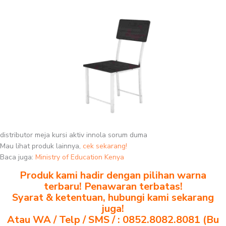
distributor meja kursi aktiv innola sorum duma
Mau lihat produk lainnya,
cek sekarang!
Baca juga:
Ministry of Education Kenya
Produk kami hadir dengan pilihan warna
terbaru! Penawaran terbatas!
Syarat & ketentuan, hubungi kami sekarang
juga!
Atau WA / Telp / SMS / : 0852.8082.8081 (Bu