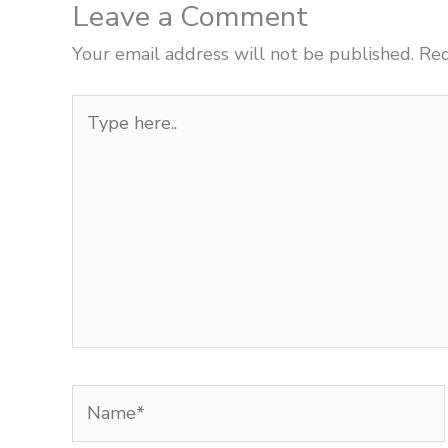
Leave a Comment
Your email address will not be published.
Req
Type
here..
Name*