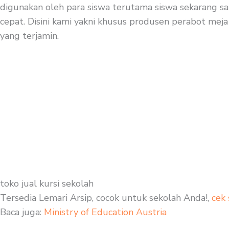
digunakan oleh para siswa terutama siswa sekarang sa
cepat. Disini kami yakni khusus produsen perabot meja 
yang terjamin.
toko jual kursi sekolah
Tersedia Lemari Arsip, cocok untuk sekolah Anda!,
cek 
Baca juga:
Ministry of Education Austria