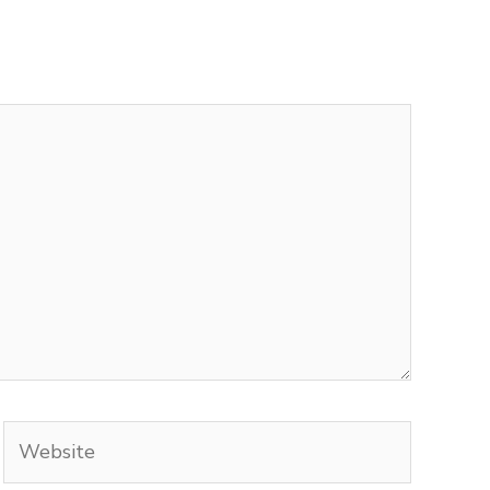
Website