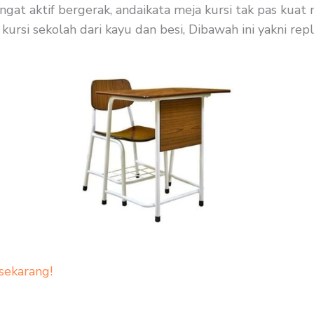
ngat aktif bergerak, andaikata meja kursi tak pas kua
kursi sekolah dari kayu dan besi, Dibawah ini yakni rep
sekarang!