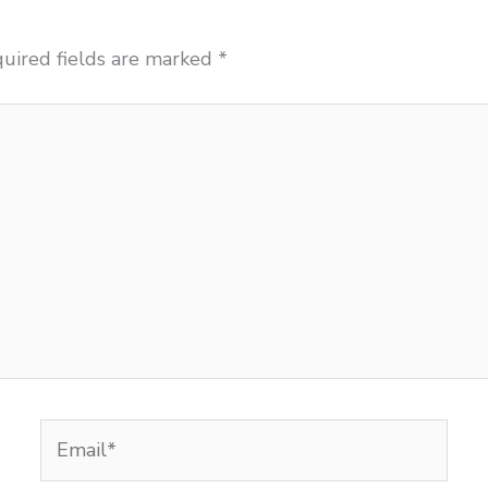
uired fields are marked
*
Email*