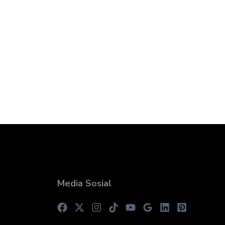
Media Sosial