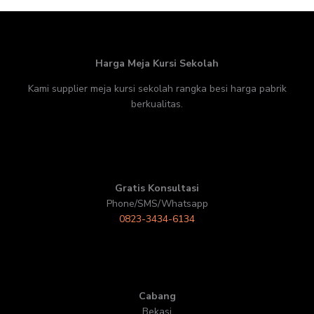
Harga Meja Kursi Sekolah
Kami supplier meja kursi sekolah rangka besi harga pabrik
berkualitas.
Gratis Konsultasi
Phone/SMS/Whatsapp
0823-3434-6134
Cabang
Bekasi