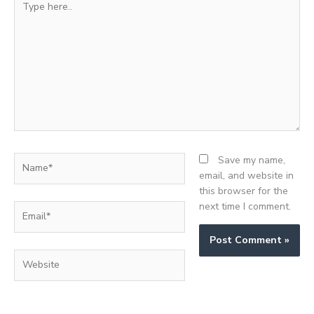
here..
Name*
Save my name,
email, and website in
this browser for the
next time I comment.
Email*
Website