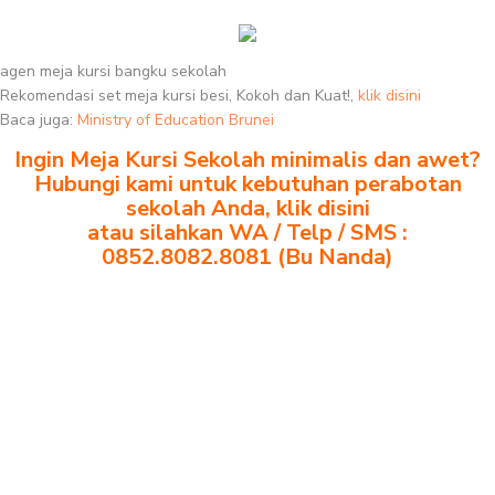
agen meja kursi bangku sekolah
Rekomendasi set meja kursi besi, Kokoh dan Kuat!,
klik disini
Baca juga:
Ministry of Education Brunei
Ingin Meja Kursi Sekolah minimalis dan awet?
Hubungi kami untuk kebutuhan perabotan
sekolah Anda, klik disini
atau silahkan WA / Telp / SMS :
0852.8082.8081 (Bu Nanda)