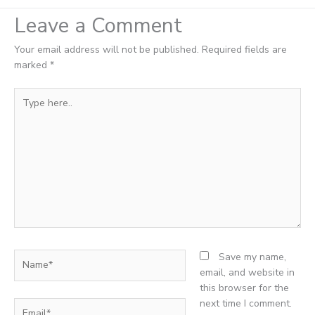
Leave a Comment
Your email address will not be published.
Required fields are
marked
*
Type
here..
Name*
Save my name,
email, and website in
this browser for the
next time I comment.
Email*