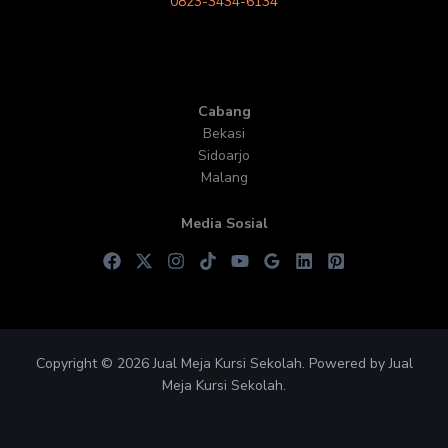
0823-3434-6134
Cabang
Bekasi
Sidoarjo
Malang
Media Sosial
Copyright © 2026 Jual Meja Kursi Sekolah. Powered by Jual
Meja Kursi Sekolah.