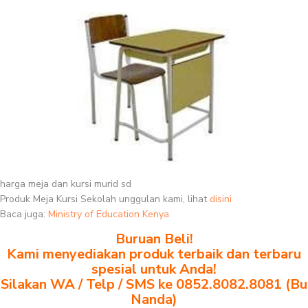
harga meja dan kursi murid sd
Produk Meja Kursi Sekolah unggulan kami, lihat
disini
Baca juga:
Ministry of Education Kenya
Buruan Beli!
Kami menyediakan produk terbaik dan terbaru
spesial untuk Anda!
Silakan WA / Telp / SMS ke 0852.8082.8081 (Bu
Nanda)