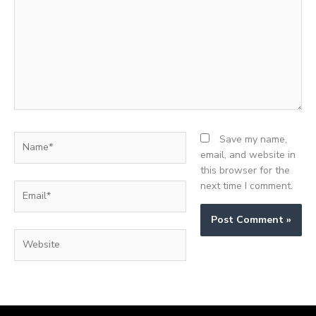
Name*
Save my name,
email, and website in
this browser for the
next time I comment.
Email*
Website