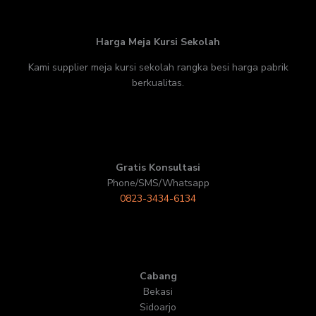
Harga Meja Kursi Sekolah
Kami supplier meja kursi sekolah rangka besi harga pabrik
berkualitas.
Gratis Konsultasi
Phone/SMS/Whatsapp
0823-3434-6134
Cabang
Bekasi
Sidoarjo